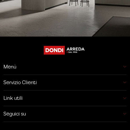
Menù
Servizio Clienti
Link utili
Seguici su