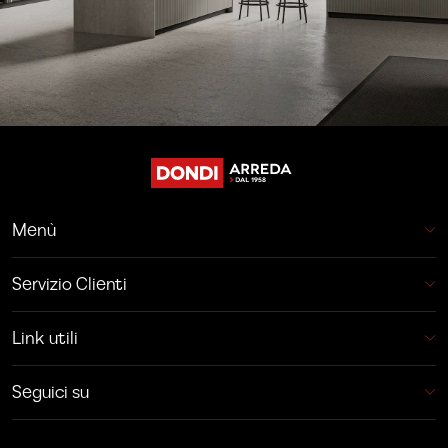
Menù
Servizio Clienti
Link utili
Seguici su