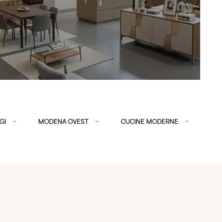
GI
MODENA OVEST
CUCINE MODERNE