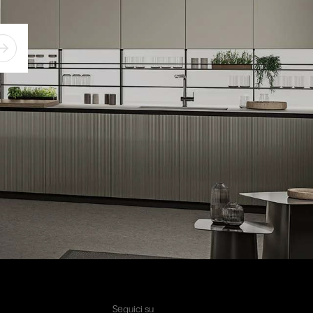
Seguici su