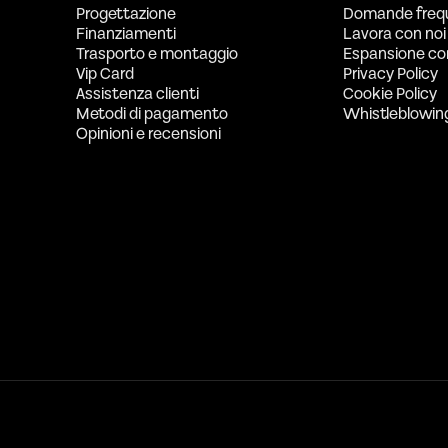
Progettazione
Domande freq
Finanziamenti
Lavora con noi
Trasporto e montaggio
Espansione co
Vip Card
Privacy Policy
Assistenza clienti
Cookie Policy
Metodi di pagamento
Whistleblowin
Opinioni e recensioni