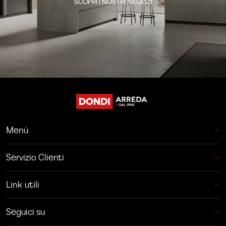
SCOPRI I NOSTRI NEGOZI
Menù
Servizio Clienti
Link utili
Seguici su