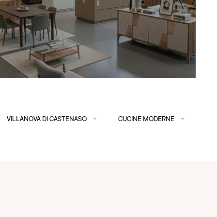
VILLANOVA DI CASTENASO
CUCINE MODERNE