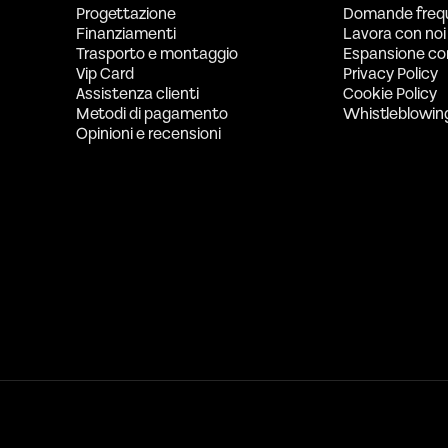
Progettazione
Domande freq
Finanziamenti
Lavora con noi
Trasporto e montaggio
Espansione co
Vip Card
Privacy Policy
Assistenza clienti
Cookie Policy
Metodi di pagamento
Whistleblowin
Opinioni e recensioni