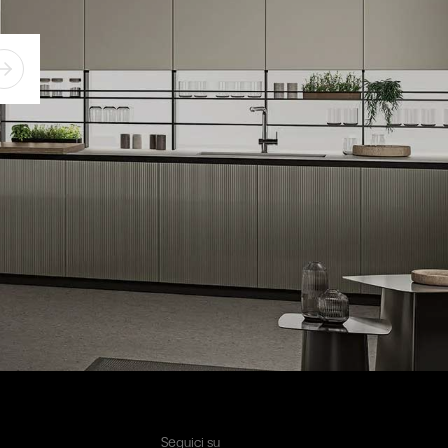
Seguici su