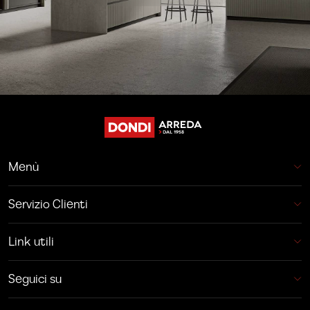
Menù
Servizio Clienti
Link utili
Seguici su