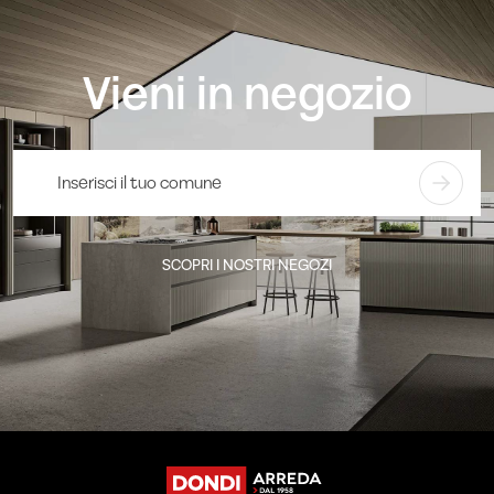
Vieni in negozio
SCOPRI I NOSTRI NEGOZI