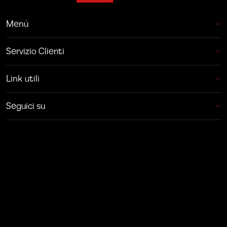
Menù
Servizio Clienti
Link utili
Seguici su