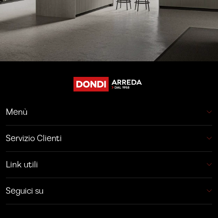
Menù
Servizio Clienti
Link utili
Seguici su