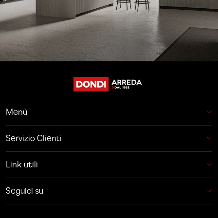
Menù
Servizio Clienti
Link utili
Seguici su