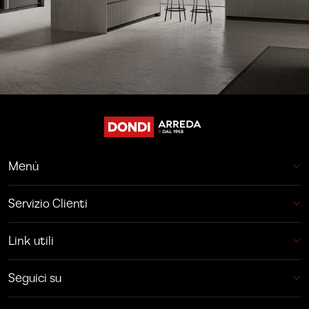
Menù
Servizio Clienti
Link utili
Seguici su