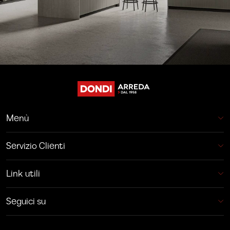
Menù
Servizio Clienti
Link utili
Seguici su