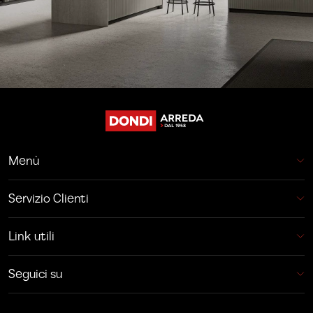
Menù
Servizio Clienti
Link utili
Seguici su