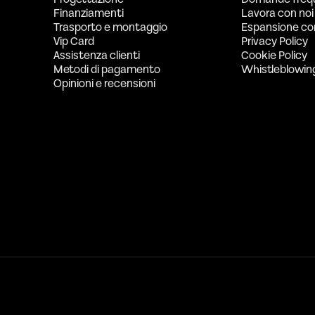
Finanziamenti
Lavora con noi
Trasporto e montaggio
Espansione co
Vip Card
Privacy Policy
Assistenza clienti
Cookie Policy
Metodi di pagamento
Whistleblowin
Opinioni e recensioni