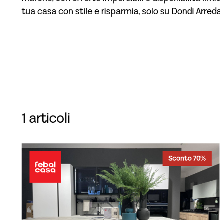
tua casa con stile e risparmia, solo su Dondi Arred
1 articoli
Sconto 70%