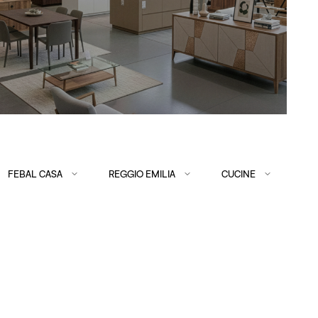
FEBAL CASA
REGGIO EMILIA
CUCINE