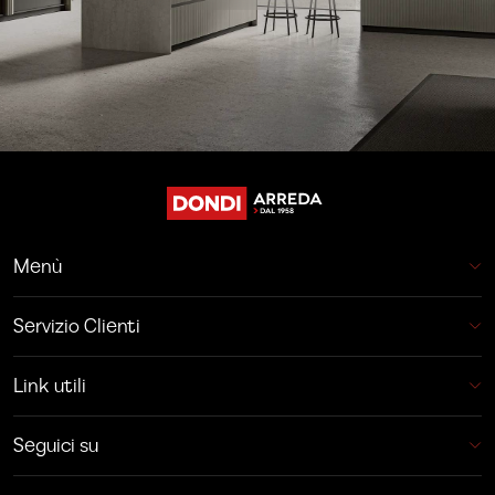
Menù
Servizio Clienti
Link utili
Seguici su