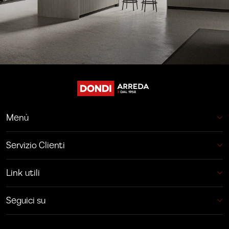
Menù
Servizio Clienti
Link utili
Seguici su