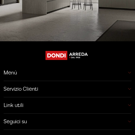
Menù
Servizio Clienti
Link utili
Seguici su