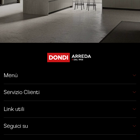
Menù
Servizio Clienti
Link utili
Seguici su