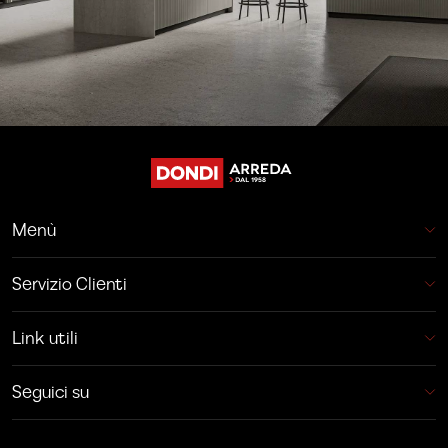
Menù
Servizio Clienti
Link utili
Seguici su