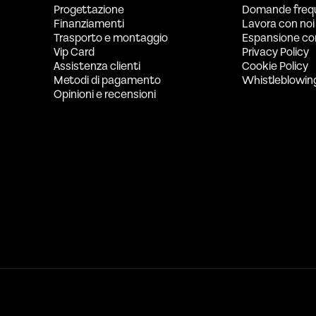
Progettazione
Domande freq
Finanziamenti
Lavora con noi
Trasporto e montaggio
Espansione co
Vip Card
Privacy Policy
Assistenza clienti
Cookie Policy
Metodi di pagamento
Whistleblowin
Opinioni e recensioni