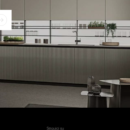
Seguici su