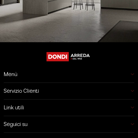
Menù
Servizio Clienti
Link utili
Seguici su