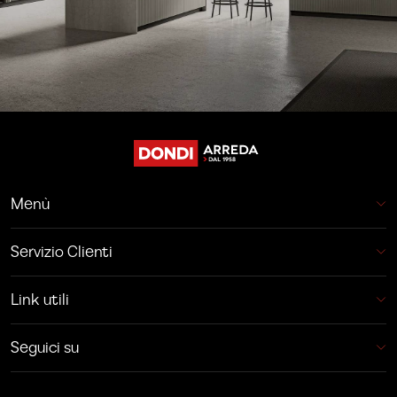
Menù
Servizio Clienti
Link utili
Seguici su