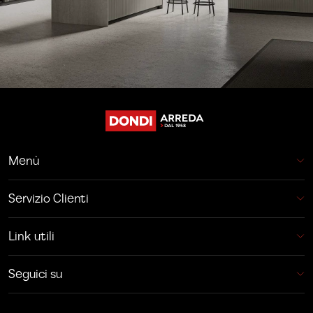
Menù
Servizio Clienti
Link utili
Seguici su