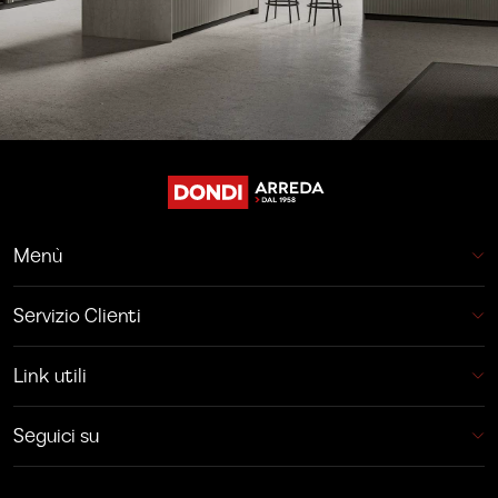
Menù
Servizio Clienti
Link utili
Seguici su