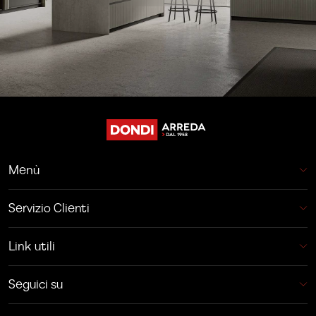
Menù
Servizio Clienti
Link utili
Seguici su