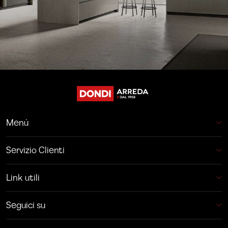
Menù
Servizio Clienti
Link utili
Seguici su