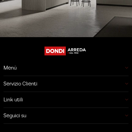
Menù
Servizio Clienti
Link utili
Seguici su