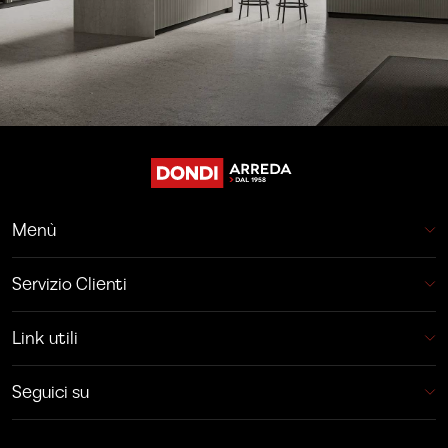
Menù
Servizio Clienti
Link utili
Seguici su