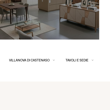
VILLANOVA DI CASTENASO
TAVOLI E SEDIE