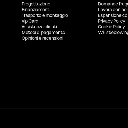
Progettazione
Domande freq
Finanziamenti
Lavora con noi
Trasporto e montaggio
Espansione co
Vip Card
Privacy Policy
Assistenza clienti
Cookie Policy
Metodi di pagamento
Whistleblowin
Opinioni e recensioni