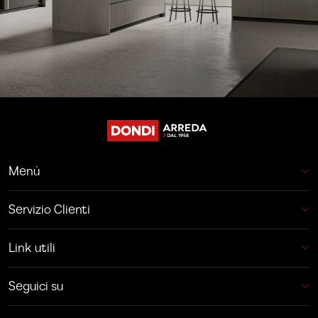
Menù
Servizio Clienti
Link utili
Seguici su