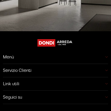
Menù
Servizio Clienti
Link utili
Seguici su