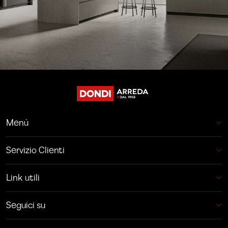
Menù
Servizio Clienti
Link utili
Seguici su