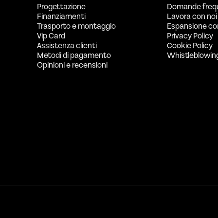
Progettazione
Domande freq
Finanziamenti
Lavora con noi
Trasporto e montaggio
Espansione co
Vip Card
Privacy Policy
Assistenza clienti
Cookie Policy
Metodi di pagamento
Whistleblowin
Opinioni e recensioni