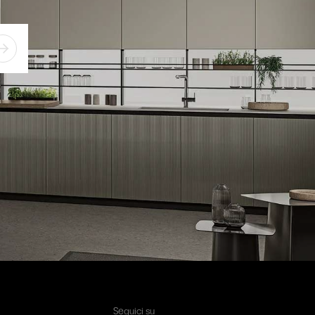
Seguici su