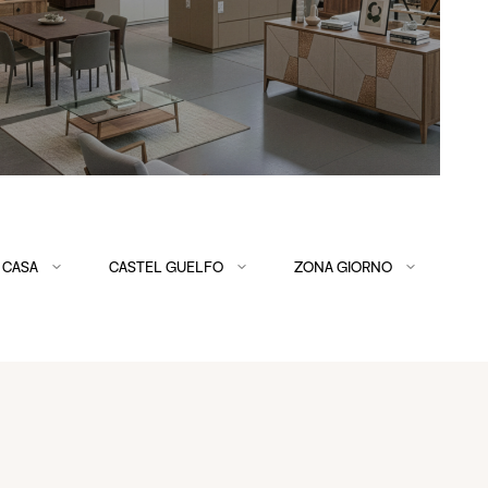
 CASA
CASTEL GUELFO
ZONA GIORNO