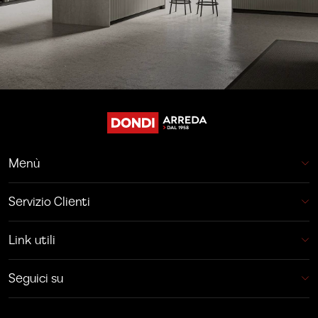
Menù
Servizio Clienti
Link utili
Seguici su