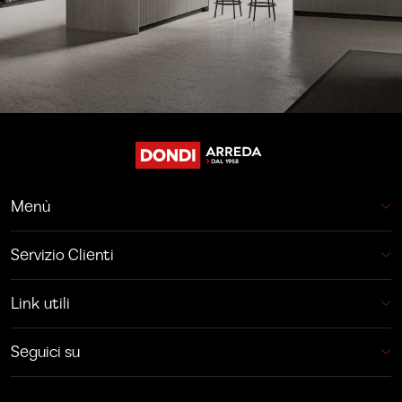
Menù
Servizio Clienti
Link utili
Seguici su