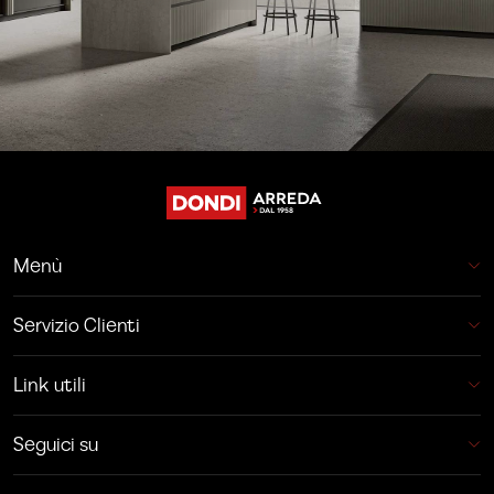
Menù
Servizio Clienti
Link utili
Seguici su