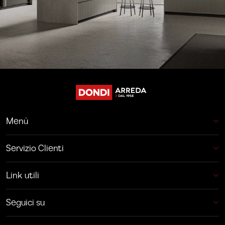
Menù
Servizio Clienti
Link utili
Seguici su