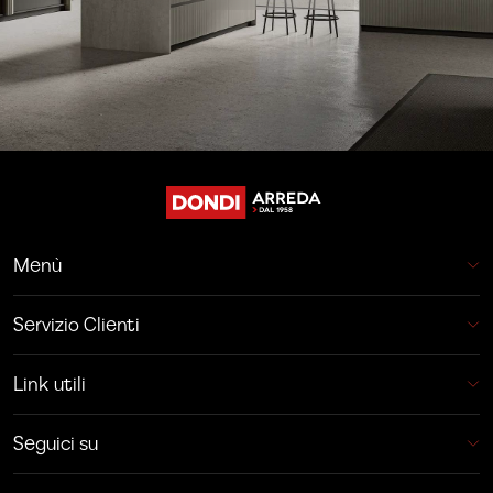
Menù
Servizio Clienti
Link utili
Seguici su