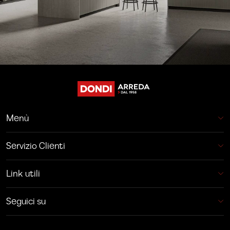
Menù
Servizio Clienti
Link utili
Seguici su