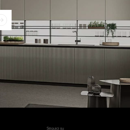
Seguici su