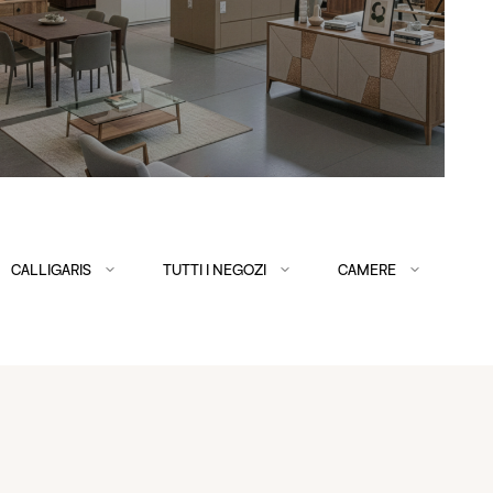
CALLIGARIS
TUTTI I NEGOZI
CAMERE