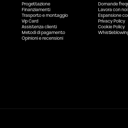
Progettazione
Domande freq
Finanziamenti
Lavora con noi
Trasporto e montaggio
Espansione co
Vip Card
Privacy Policy
Assistenza clienti
Cookie Policy
Metodi di pagamento
Whistleblowin
Opinioni e recensioni