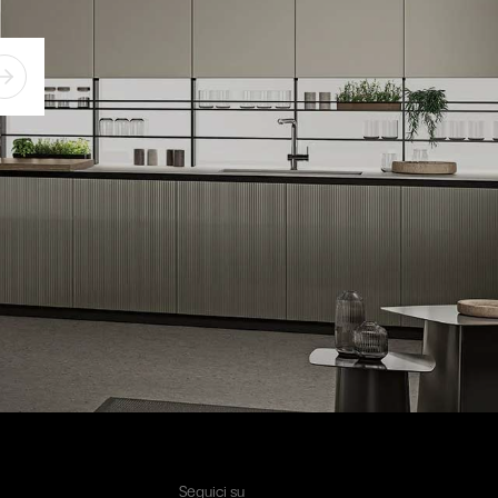
Seguici su