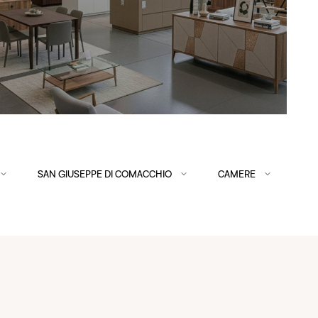
SAN GIUSEPPE DI COMACCHIO
CAMERE