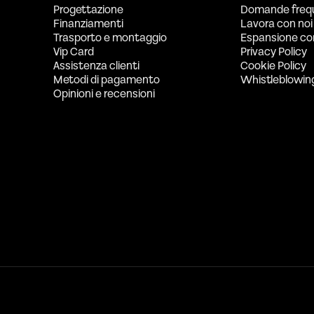
Progettazione
Domande freq
Finanziamenti
Lavora con noi
Trasporto e montaggio
Espansione co
Vip Card
Privacy Policy
Assistenza clienti
Cookie Policy
Metodi di pagamento
Whistleblowin
Opinioni e recensioni