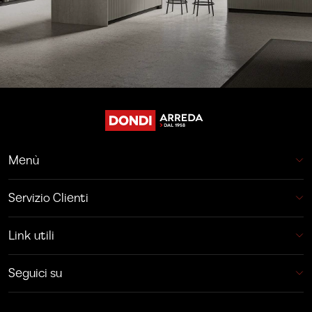
Menù
Servizio Clienti
Link utili
Seguici su