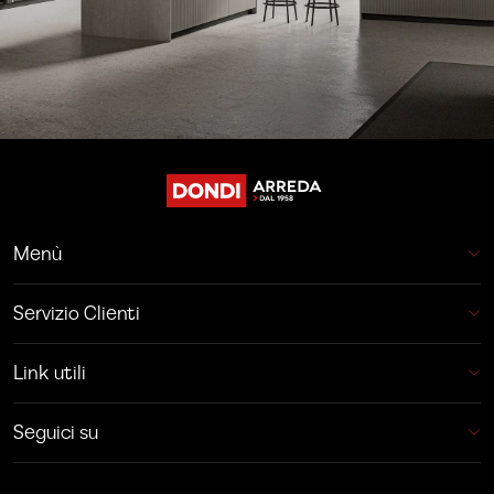
Menù
Servizio Clienti
Link utili
Seguici su