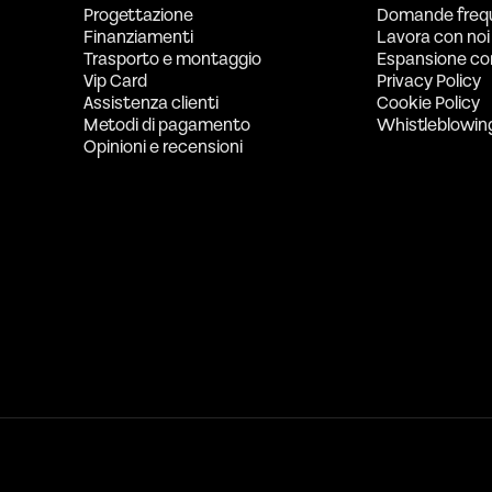
Progettazione
Domande freq
Finanziamenti
Lavora con noi
Trasporto e montaggio
Espansione co
Vip Card
Privacy Policy
Assistenza clienti
Cookie Policy
Metodi di pagamento
Whistleblowin
Opinioni e recensioni