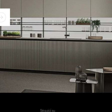
Seguici su