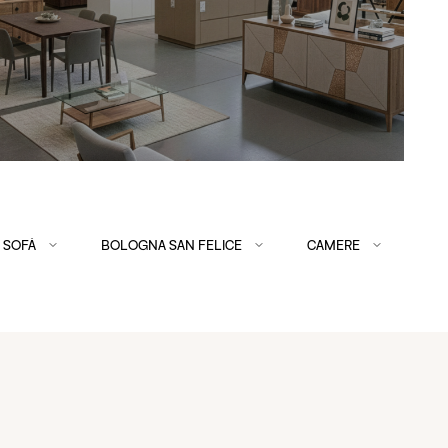
 SOFÀ
BOLOGNA SAN FELICE
CAMERE