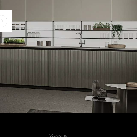
Seguici su