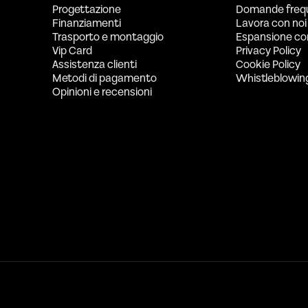
Progettazione
Domande freq
Finanziamenti
Lavora con noi
Trasporto e montaggio
Espansione co
Vip Card
Privacy Policy
Assistenza clienti
Cookie Policy
Metodi di pagamento
Whistleblowin
Opinioni e recensioni