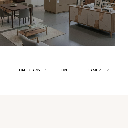
CALLIGARIS
FORLÌ
CAMERE