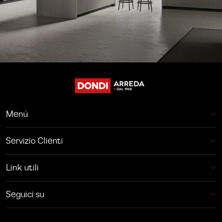
Menù
Servizio Clienti
Link utili
Seguici su