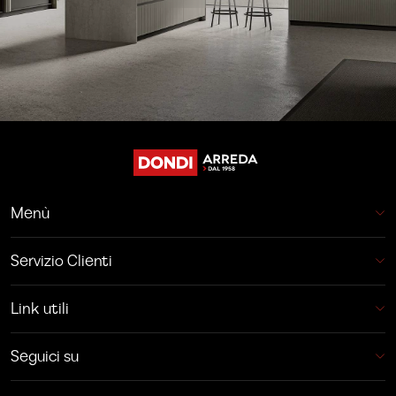
Menù
Servizio Clienti
Link utili
Seguici su