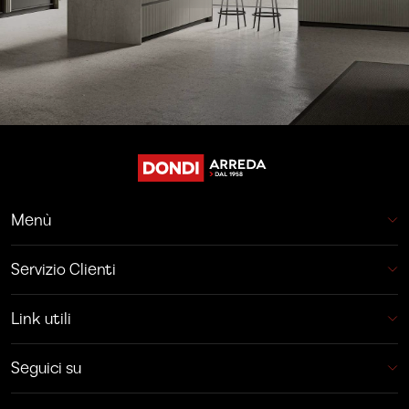
Menù
Servizio Clienti
Link utili
Seguici su