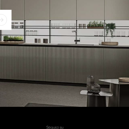
Seguici su