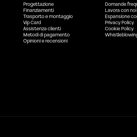
Progettazione
Domande freq
Finanziamenti
Lavora con noi
Trasporto e montaggio
Espansione co
Vip Card
Privacy Policy
Assistenza clienti
Cookie Policy
Metodi di pagamento
Whistleblowin
Opinioni e recensioni