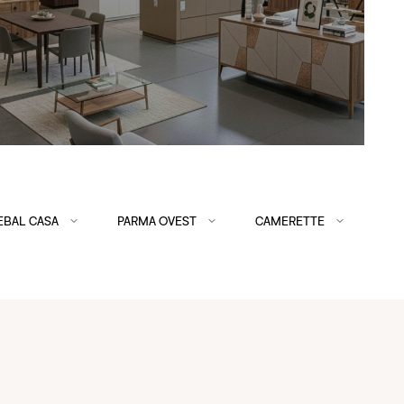
EBAL CASA
PARMA OVEST
CAMERETTE