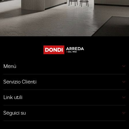
Menù
Servizio Clienti
Link utili
Seguici su