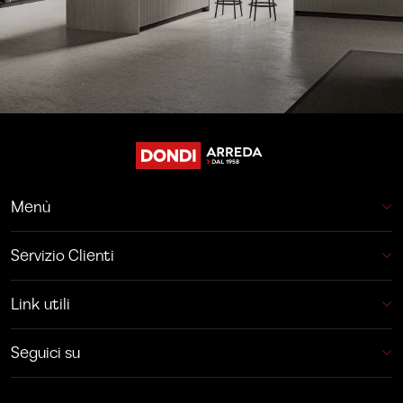
Menù
Servizio Clienti
Link utili
Seguici su